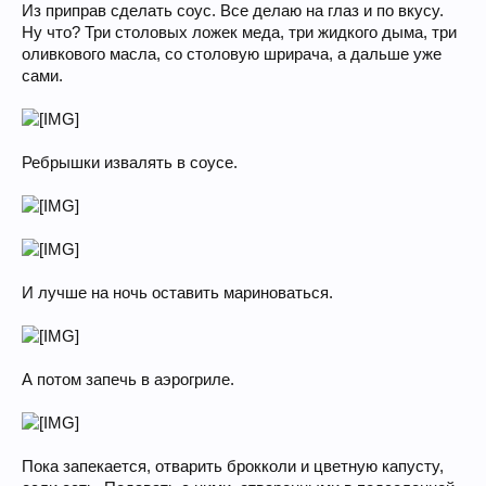
Из приправ сделать соус. Все делаю на глаз и по вкусу.
Ну что? Три столовых ложек меда, три жидкого дыма, три
оливкового масла, со столовую шрирача, а дальше уже
сами.
Ребрышки извалять в соусе.
И лучше на ночь оставить мариноваться.
А потом запечь в аэрогриле.
Пока запекается, отварить брокколи и цветную капусту,