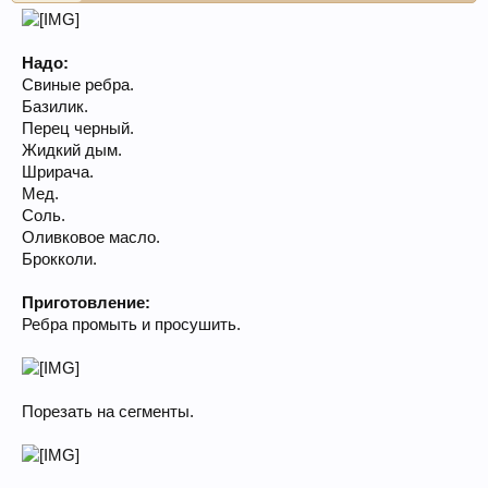
Надо:
Свиные ребра.
Базилик.
Перец черный.
Жидкий дым.
Шрирача.
Мед.
Соль.
Оливковое масло.
Брокколи.
Приготовление:
Ребра промыть и просушить.
Порезать на сегменты.