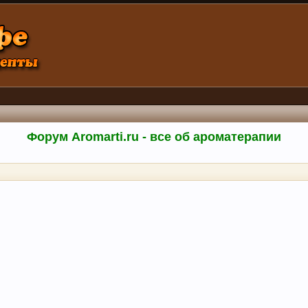
Форум Aromarti.ru - все об ароматерапии