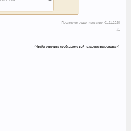
Последнее редактирование:
01.11.2020
#1
(Чтобы ответить необходимо войти/зарегистрироваться)