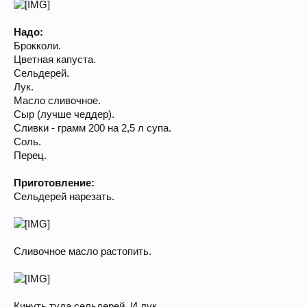
Надо:
Брокколи.
Цветная капуста.
Сельдерей.
Лук.
Масло сливочное.
Сыр (лучше чеддер).
Сливки - грамм 200 на 2,5 л супа.
Соль.
Перец.
Приготовление:
Сельдерей нарезать.
Сливочное масло растопить.
Кинуть туда сельдерей. И лук.