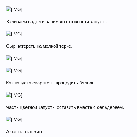
Заливаем водой и варим до готовности капусты.
Сыр натереть на мелкой терке.
Как капуста сварится - процедить бульон.
Часть цветной капусты оставить вместе с сельдереем.
А часть отложить.