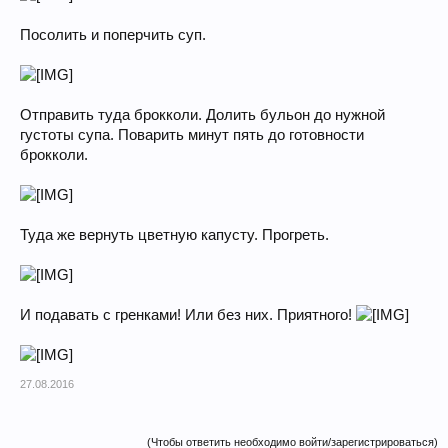
Посолить и поперчить суп.
Отправить туда брокколи. Долить бульон до нужной
густоты супа. Поварить минут пять до готовности
брокколи.
Туда же вернуть цветную капусту. Прогреть.
И подавать с гренками! Или без них. Приятного!
27.08.2016
(Чтобы ответить необходимо войти/зарегистрироваться)