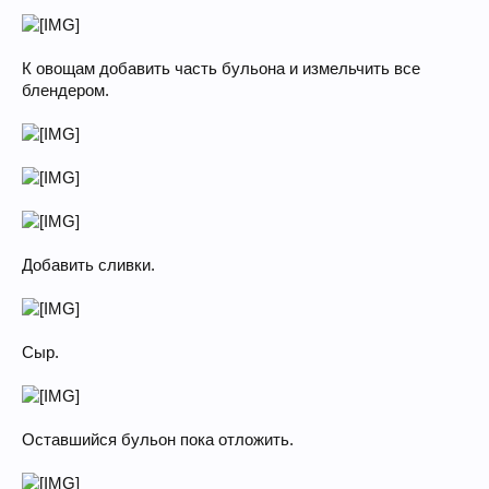
К овощам добавить часть бульона и измельчить все
блендером.
Добавить сливки.
Сыр.
Оставшийся бульон пока отложить.