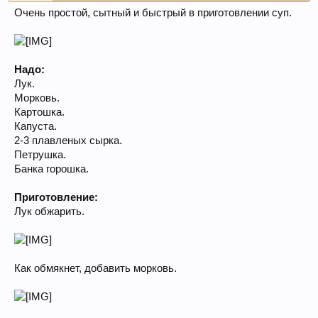
Очень простой, сытный и быстрый в приготовлении суп.
Надо:
Лук.
Морковь.
Картошка.
Капуста.
2-3 плавленых сырка.
Петрушка.
Банка горошка.
Приготовление:
Лук обжарить.
Как обмякнет, добавить морковь.