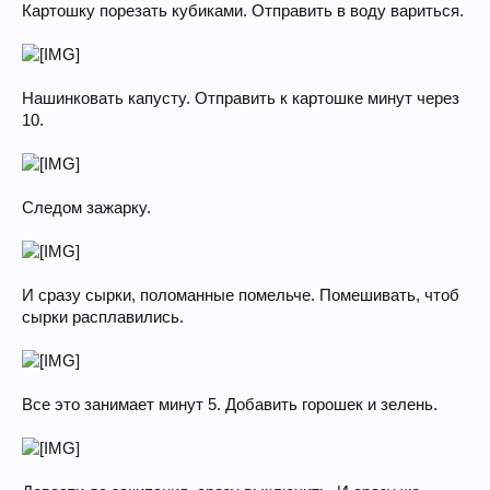
Картошку порезать кубиками. Отправить в воду вариться.
Нашинковать капусту. Отправить к картошке минут через
10.
Следом зажарку.
И сразу сырки, поломанные помельче. Помешивать, чтоб
сырки расплавились.
Все это занимает минут 5. Добавить горошек и зелень.