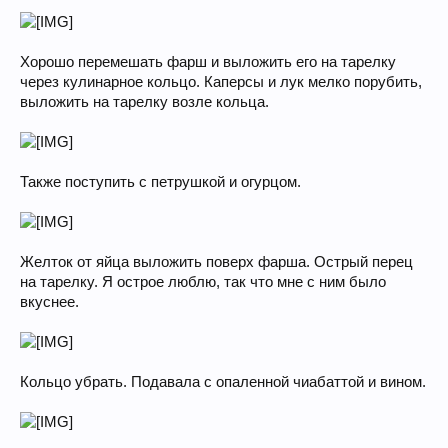
Хорошо перемешать фарш и выложить его на тарелку
через кулинарное кольцо. Каперсы и лук мелко порубить,
выложить на тарелку возле кольца.
Также поступить с петрушкой и огурцом.
Желток от яйца выложить поверх фарша. Острый перец
на тарелку. Я острое люблю, так что мне с ним было
вкуснее.
Кольцо убрать. Подавала с опаленной чиабаттой и вином.