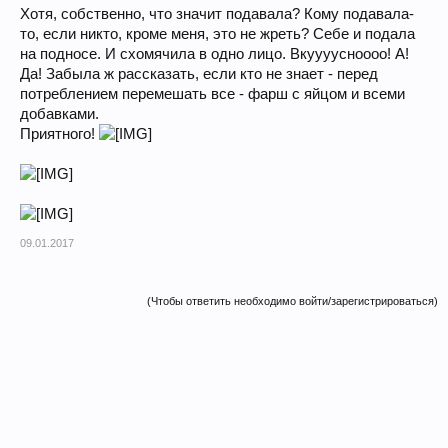
Хотя, собственно, что значит подавала? Кому подавала-
то, если никто, кроме меня, это не жреть? Себе и подала
на подносе. И схомячила в одно лицо. Вкуууусноооо! А!
Да! Забыла ж рассказать, если кто не знает - перед
потреблением перемешать все - фарш с яйцом и всеми
добавками.
Приятного!
09.01.2017
(Чтобы ответить необходимо войти/зарегистрироваться)