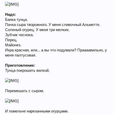
Надо:
Банка тунца.
Пачка сыра творожного. У меня сливочный Альметте.
Соленый огурец. У меня три мелких.
Зубчик чеснока.
Перец.
Майонез.
Икра красная, или... а вы что подумали? Праааавильно, у
меня палтусовая.
Приготовление:
Тунца покрошить вилкой.
Перемешать с сыром.
И помельче нарезанными огурцами.