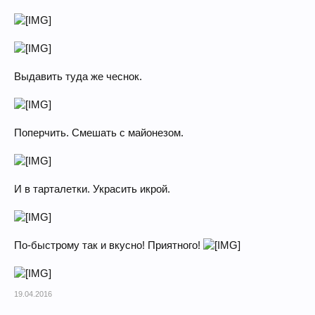
Выдавить туда же чеснок.
Поперчить. Смешать с майонезом.
И в тарталетки. Украсить икрой.
По-быстрому так и вкусно! Приятного!
19.04.2016