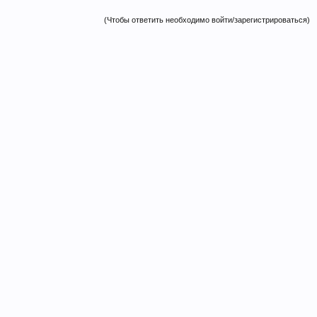
(Чтобы ответить необходимо войти/зарегистрироваться)