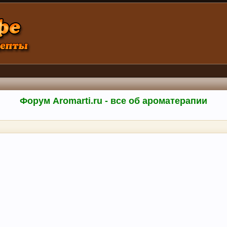
Форум Aromarti.ru - все об ароматерапии