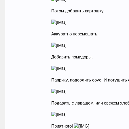
Потом добавить картошку.
Аккуратно перемешать.
Добавить помидоры.
Паприку, подсолить соус. И потушить 
Подавать с лавашом, или свежем хле
Приятного!