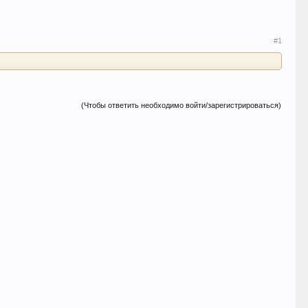
#1
(Чтобы ответить необходимо войти/зарегистрироваться)