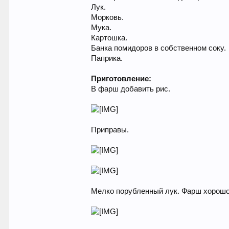
Лук.
Морковь.
Мука.
Картошка.
Банка помидоров в собственном соку.
Паприка.
Приготовление:
В фарш добавить рис.
Приправы.
Мелко порубленный лук. Фарш хорошо