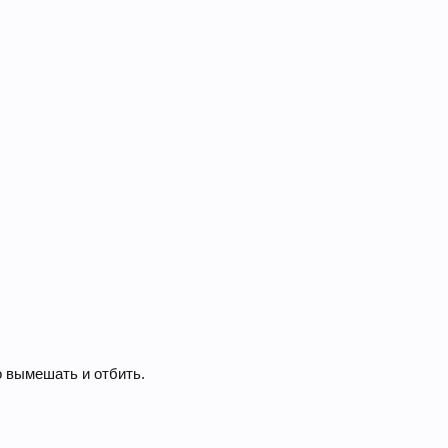
 вымешать и отбить.