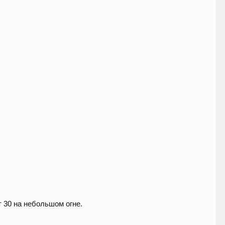
 30 на небольшом огне.