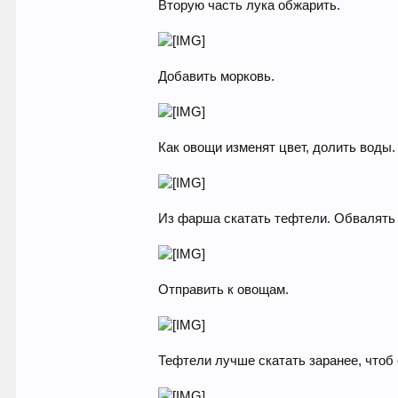
Вторую часть лука обжарить.
Добавить морковь.
Как овощи изменят цвет, долить воды.
Из фарша скатать тефтели. Обвалять 
Отправить к овощам.
Тефтели лучше скатать заранее, чтоб