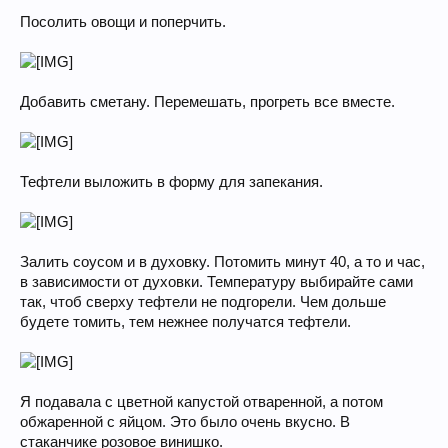
Посолить овощи и поперчить.
Добавить сметану. Перемешать, прогреть все вместе.
Тефтели выложить в форму для запекания.
Залить соусом и в духовку. Потомить минут 40, а то и час,
в зависимости от духовки. Температуру выбирайте сами
так, чтоб сверху тефтели не подгорели. Чем дольше
будете томить, тем нежнее получатся тефтели.
Я подавала с цветной капустой отваренной, а потом
обжаренной с яйцом. Это было очень вкусно. В
стаканчике розовое винишко.