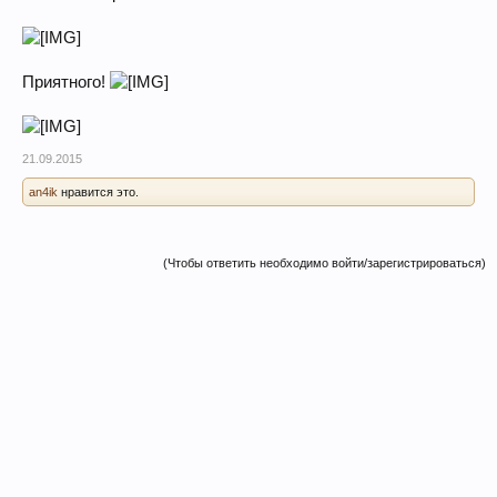
Приятного!
21.09.2015
an4ik
нравится это.
(Чтобы ответить необходимо войти/зарегистрироваться)