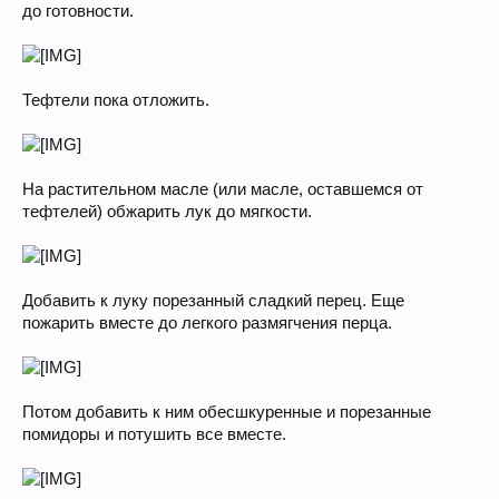
до готовности.
Тефтели пока отложить.
На растительном масле (или масле, оставшемся от
тефтелей) обжарить лук до мягкости.
Добавить к луку порезанный сладкий перец. Еще
пожарить вместе до легкого размягчения перца.
Потом добавить к ним обесшкуренные и порезанные
помидоры и потушить все вместе.