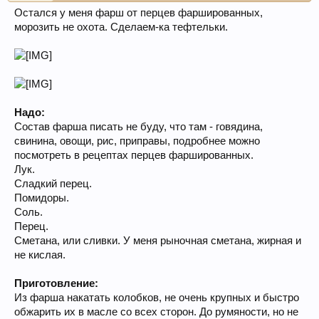
Остался у меня фарш от перцев фаршированных,
морозить не охота. Сделаем-ка тефтельки.
Надо:
Состав фарша писать не буду, что там - говядина,
свинина, овощи, рис, приправы, подробнее можно
посмотреть в рецептах перцев фаршированных.
Лук.
Сладкий перец.
Помидоры.
Соль.
Перец.
Сметана, или сливки. У меня рыночная сметана, жирная и
не кислая.
Приготовление:
Из фарша накатать колобков, не очень крупных и быстро
обжарить их в масле со всех сторон. До румяности, но не