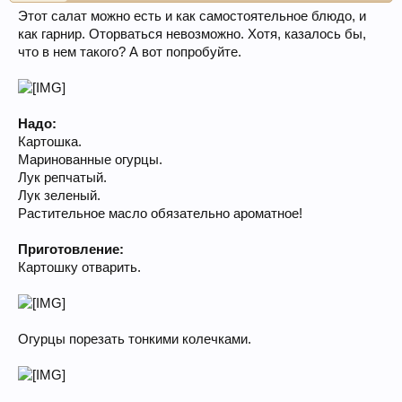
Этот салат можно есть и как самостоятельное блюдо, и
как гарнир. Оторваться невозможно. Хотя, казалось бы,
что в нем такого? А вот попробуйте.
Надо:
Картошка.
Маринованные огурцы.
Лук репчатый.
Лук зеленый.
Растительное масло обязательно ароматное!
Приготовление:
Картошку отварить.
Огурцы порезать тонкими колечками.