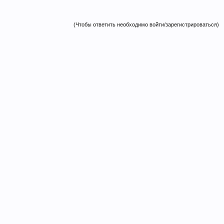
(Чтобы ответить необходимо войти/зарегистрироваться)