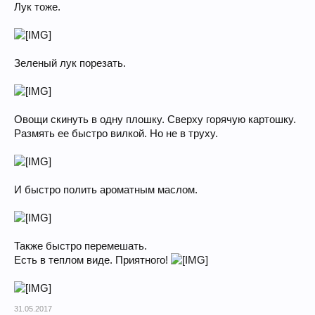
Лук тоже.
Зеленый лук порезать.
Овощи скинуть в одну плошку. Сверху горячую картошку.
Размять ее быстро вилкой. Но не в труху.
И быстро полить ароматным маслом.
Также быстро перемешать.
Есть в теплом виде. Приятного!
31.05.2017