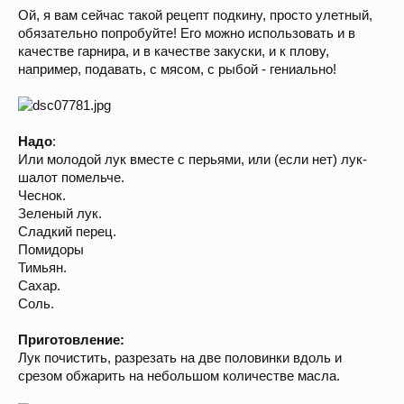
Ой, я вам сейчас такой рецепт подкину, просто улетный,
обязательно попробуйте! Его можно использовать и в
качестве гарнира, и в качестве закуски, и к плову,
например, подавать, с мясом, с рыбой - гениально!
Надо
:
Или молодой лук вместе с перьями, или (если нет) лук-
шалот помельче.
Чеснок.
Зеленый лук.
Сладкий перец.
Помидоры
Тимьян.
Сахар.
Соль.
Приготовление:
Лук почистить, разрезать на две половинки вдоль и
срезом обжарить на небольшом количестве масла.