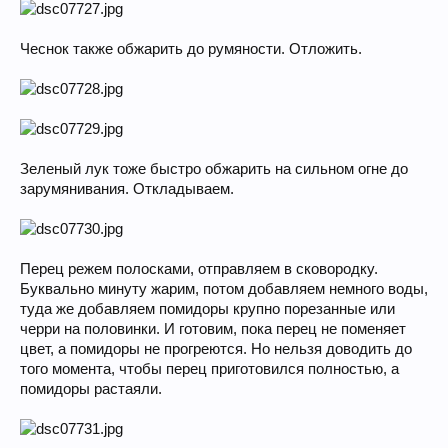
Чеснок также обжарить до румяности. Отложить.
Зеленый лук тоже быстро обжарить на сильном огне до
зарумянивания. Откладываем.
Перец режем полосками, отправляем в сковородку.
Буквально минуту жарим, потом добавляем немного воды,
туда же добавляем помидоры крупно порезанные или
черри на половинки. И готовим, пока перец не поменяет
цвет, а помидоры не прогреются. Но нельзя доводить до
того момента, чтобы перец приготовился полностью, а
помидоры растаяли.