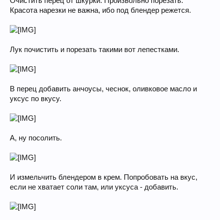
Очистить перец от шкурки. Произвольно порезать.
Красота нарезки не важна, ибо под блендер режется.
Лук почистить и порезать такими вот лепестками.
В перец добавить анчоусы, чеснок, оливковое масло и
уксус по вкусу.
А, ну посолить.
И измельчить блендером в крем. Попробовать на вкус,
если не хватает соли там, или уксуса - добавить.