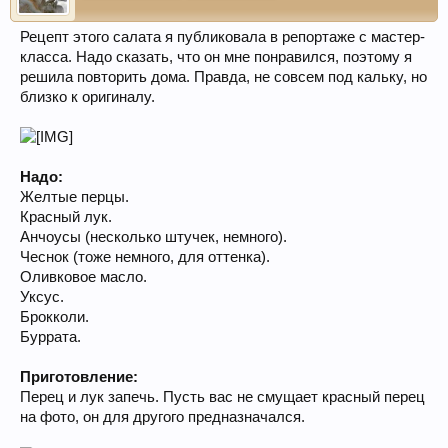
Рецепт этого салата я публиковала в репортаже с мастер-
класса. Надо сказать, что он мне понравился, поэтому я
решила повторить дома. Правда, не совсем под кальку, но
близко к оригиналу.
Надо:
Желтые перцы.
Красный лук.
Анчоусы (несколько штучек, немного).
Чеснок (тоже немного, для оттенка).
Оливковое масло.
Уксус.
Брокколи.
Буррата.
Приготовление:
Перец и лук запечь. Пусть вас не смущает красный перец
на фото, он для другого предназначался.