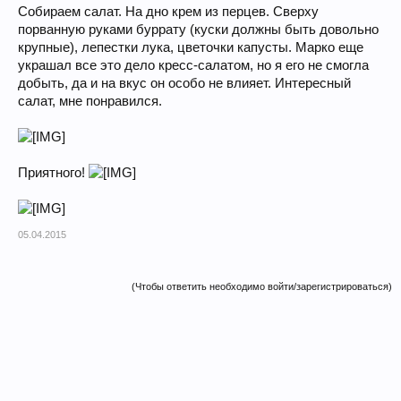
Собираем салат. На дно крем из перцев. Сверху
порванную руками буррату (куски должны быть довольно
крупные), лепестки лука, цветочки капусты. Марко еще
украшал все это дело кресс-салатом, но я его не смогла
добыть, да и на вкус он особо не влияет. Интересный
салат, мне понравился.
Приятного!
05.04.2015
(Чтобы ответить необходимо войти/зарегистрироваться)