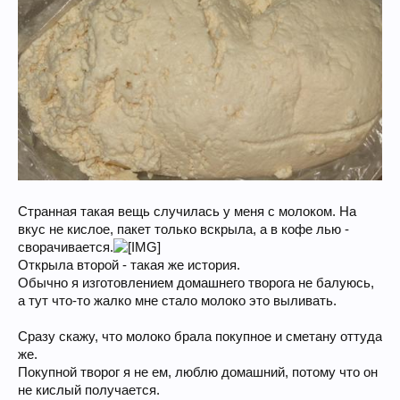
Странная такая вещь случилась у меня с молоком. На
вкус не кислое, пакет только вскрыла, а в кофе лью -
сворачивается.
Открыла второй - такая же история.
Обычно я изготовлением домашнего творога не балуюсь,
а тут что-то жалко мне стало молоко это выливать.
Сразу скажу, что молоко брала покупное и сметану оттуда
же.
Покупной творог я не ем, люблю домашний, потому что он
не кислый получается.