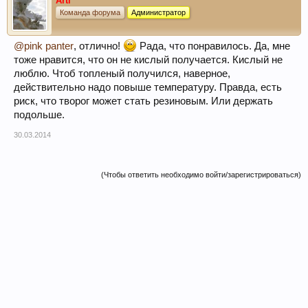
Arti
Команда форума
Администратор
@pink panter
, отлично!
Рада, что понравилось. Да, мне
тоже нравится, что он не кислый получается. Кислый не
люблю. Чтоб топленый получился, наверное,
действительно надо повыше температуру. Правда, есть
риск, что творог может стать резиновым. Или держать
подольше.
30.03.2014
(Чтобы ответить необходимо войти/зарегистрироваться)