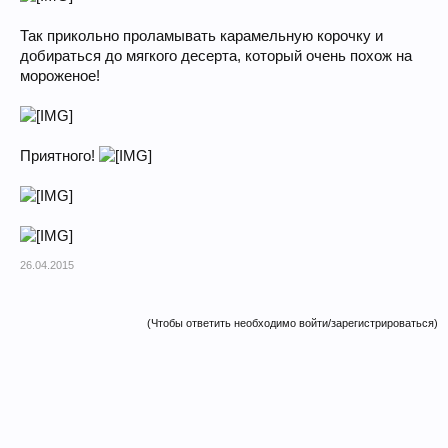
Так прикольно проламывать карамельную корочку и
добираться до мягкого десерта, который очень похож на
мороженое!
Приятного!
26.04.2015
(Чтобы ответить необходимо войти/зарегистрироваться)