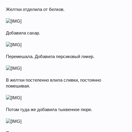
Желтки отделила от белков.
Добавила сахар.
Перемешала. Добавила персиковый ликер.
В желтки постепенно влила сливки, постоянно
помешивая.
Потом туда же добавила тыквенное пюре.