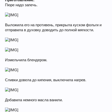
Приготовление:
Пюре надо запечь.
Выложила его на противень, прикрыла куском фольги и
отправила в духовку доводить до полной мягкости.
Измельчила блендером.
Сливки довела до кипения, выключила нагрев.
Добавила немного масла ванили.