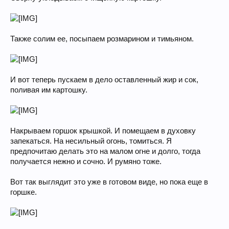
Также солим ее, посыпаем розмарином и тимьяном.
И вот теперь пускаем в дело оставленный жир и сок,
поливая им картошку.
Накрываем горшок крышкой. И помещаем в духовку
запекаться. На несильный огонь, томиться. Я
предпочитаю делать это на малом огне и долго, тогда
получается нежно и сочно. И румяно тоже.
Вот так выглядит это уже в готовом виде, но пока еще в
горшке.