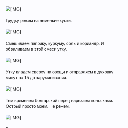
Грудку режем на немелкие куски.
Смешиваем паприку, куркуму, соль и кориандр. И
обваливаем в этой смеси утку.
Утку кладем сверху на овощи и отправляем в духовку
минут на 15 до зарумянивания.
Тем временем болгарский перец нарезаем полосками.
Острый просто моем. Не режем.