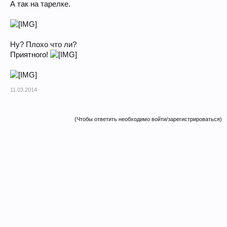
А так на тарелке.
Ну? Плохо что ли?
Приятного!
11.03.2014
(Чтобы ответить необходимо войти/зарегистрироваться)