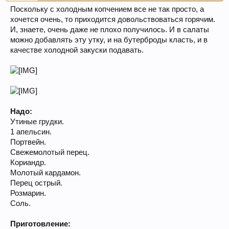
Поскольку с холодным копчением все не так просто, а
хочется очень, то приходится довольствоваться горячим.
И, знаете, очень даже не плохо получилось. И в салаты
можно добавлять эту утку, и на бутерброды класть, и в
качестве холодной закуски подавать.
Надо:
Утиные грудки.
1 апельсин.
Портвейн.
Свежемолотый перец.
Кориандр.
Молотый кардамон.
Перец острый.
Розмарин.
Соль.
Приготовление: