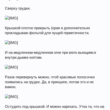
Сверху грудки.
Крышкой плотно прикрыть (края я дополнительно
прокладываю фольгой для пущей герметичности.
И на медленном-медленном огне при вяло вьющимся
внутри дымке коптим.
Разок перевернуть можно, чтоб красивые полосочки
появились на грудке. Да, в принципе, потом это и не
важно.
Остудить под крышкой. И можно нарезать. Утка та, что на