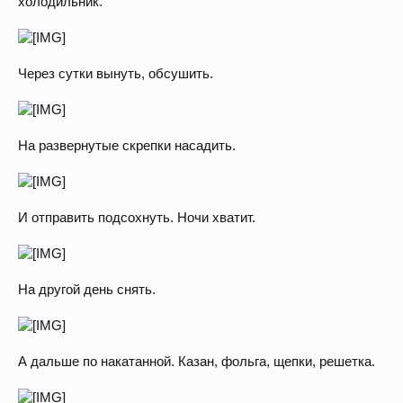
холодильник.
Через сутки вынуть, обсушить.
На развернутые скрепки насадить.
И отправить подсохнуть. Ночи хватит.
На другой день снять.
А дальше по накатанной. Казан, фольга, щепки, решетка.