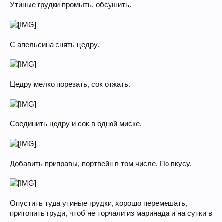
Утиные грудки промыть, обсушить.
С апельсина снять цедру.
Цедру мелко порезать, сок отжать.
Соединить цедру и сок в одной миске.
Добавить приправы, портвейн в том числе. По вкусу.
Опустить туда утиные грудки, хорошо перемешать,
притопить груди, чтоб не торчали из маринада и на сутки в