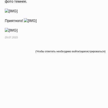
фото темнее.
Приятного!
29.07.2015
(Чтобы ответить необходимо войти/зарегистрироваться)