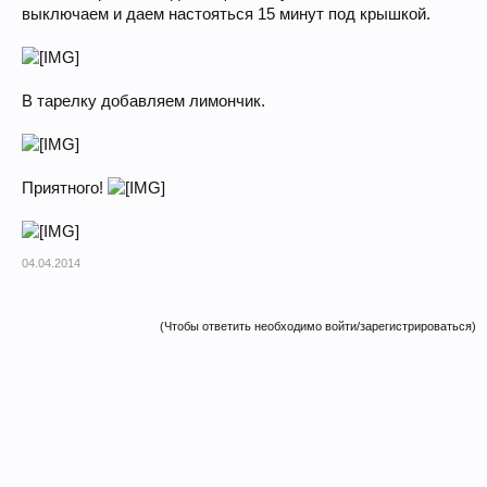
выключаем и даем настояться 15 минут под крышкой.
В тарелку добавляем лимончик.
Приятного!
04.04.2014
(Чтобы ответить необходимо войти/зарегистрироваться)