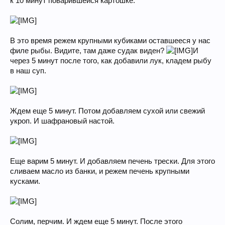
к 10 минут поварившейся картошке.
В это время режем крупными кубиками оставшееся у нас
филе рыбы. Видите, там даже судак виден?
И
через 5 минут после того, как добавили лук, кладем рыбу
в наш суп.
Ждем еще 5 минут. Потом добавляем сухой или свежий
укроп. И шафрановый настой.
Еще варим 5 минут. И добавляем печень трески. Для этого
сливаем масло из банки, и режем печень крупными
кусками.
Солим, перчим. И ждем еще 5 минут. После этого