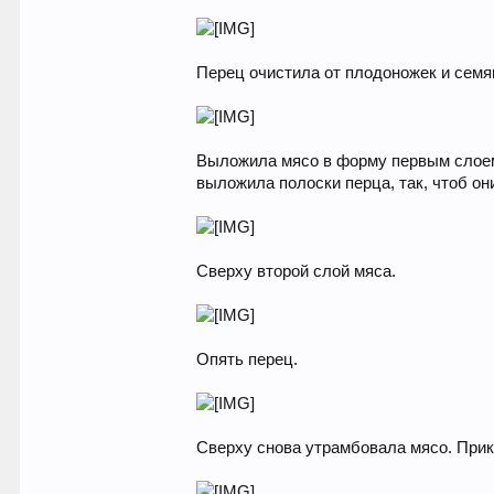
Перец очистила от плодоножек и семя
Выложила мясо в форму первым слоем.
выложила полоски перца, так, чтоб он
Сверху второй слой мяса.
Опять перец.
Сверху снова утрамбовала мясо. При