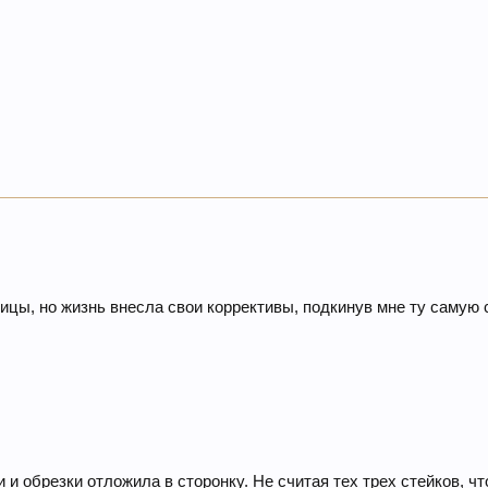
ицы, но жизнь внесла свои коррективы, подкинув мне ту самую 
и обрезки отложила в сторонку. Не считая тех трех стейков, чт