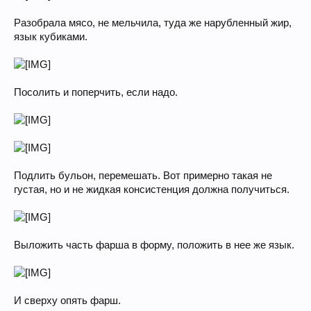
Разобрала мясо, не мельчила, туда же нарубленный жир,
язык кубиками.
Посолить и поперчить, если надо.
Подлить бульон, перемешать. Вот примерно такая не
густая, но и не жидкая консистенция должна получиться.
Выложить часть фарша в форму, положить в нее же язык.
И сверху опять фарш.