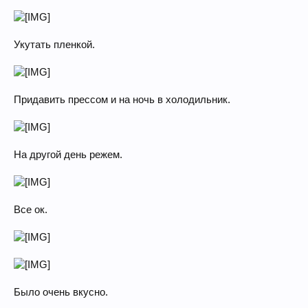
Укутать пленкой.
Придавить прессом и на ночь в холодильник.
На другой день режем.
Все ок.
Было очень вкусно.