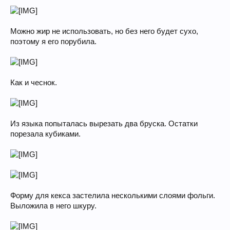
Можно жир не использовать, но без него будет сухо,
поэтому я его порубила.
Как и чеснок.
Из языка попыталась вырезать два бруска. Остатки
порезала кубиками.
Форму для кекса застелила несколькими слоями фольги.
Выложила в него шкуру.