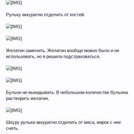
Рульку аккуратно отделить от костей.
Желатин замочить. Желатин вообще можно было и не
использовать, но я решила подстраховаться.
Бульон не выкидывать. В небольшом количестве бульона
растворить желатин.
Шкуру рульки аккуратно отделить от мяса, жирок с нее
снять.