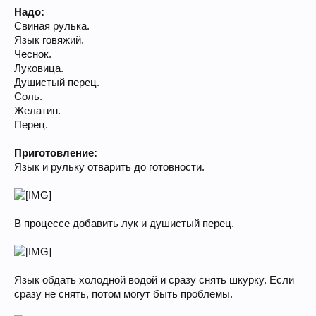
Надо:
Свиная рулька.
Язык говяжий.
Чеснок.
Луковица.
Душистый перец.
Соль.
Желатин.
Перец.
Приготовление:
Язык и рульку отварить до готовности.
В процессе добавить лук и душистый перец.
Язык обдать холодной водой и сразу снять шкурку. Если
сразу не снять, потом могут быть проблемы.