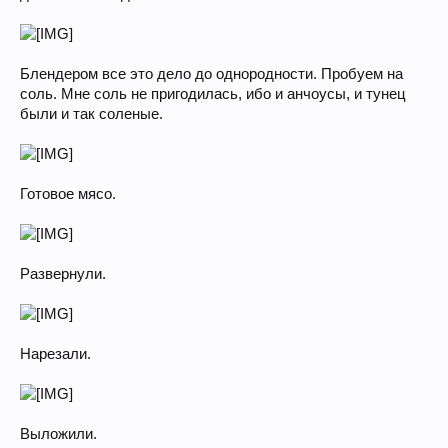
Блендером все это дело до однородности. Пробуем на
соль. Мне соль не пригодилась, ибо и анчоусы, и тунец
были и так соленые.
Готовое мясо.
Развернули.
Нарезали.
Выложили.