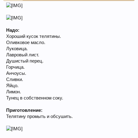
Надо:
Хороший кусок телятины.
Оливковое масло.
Луковица.
Лавровый лист.
Душистый перец.
Горчица.
Анчоусы.
Сливки.
Яйцо.
Лимон.
Тунец в собственном соку.
Приготовление:
Телятину промыть и обсушить.