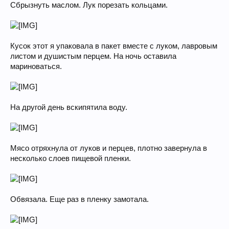
Сбрызнуть маслом. Лук порезать кольцами.
Кусок этот я упаковала в пакет вместе с луком, лавровым
листом и душистым перцем. На ночь оставила
мариноваться.
На другой день вскипятила воду.
Мясо отряхнула от луков и перцев, плотно завернула в
несколько слоев пищевой пленки.
Обвязала. Еще раз в пленку замотала.