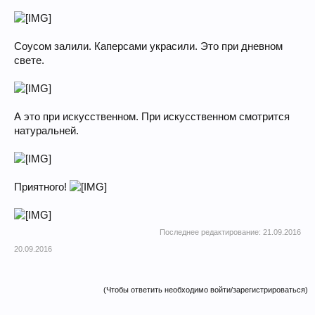
Соусом залили. Каперсами украсили. Это при дневном
свете.
А это при искусственном. При искусственном смотрится
натуральней.
Приятного!
Последнее редактирование:
21.09.2016
20.09.2016
(Чтобы ответить необходимо войти/зарегистрироваться)