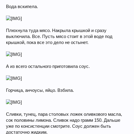
Вода вскипела.
Плюхнула туда мясо. Накрыла крышкой и сразу
выключила. Все. Пусть мясо стоит в этой воде под
крышкой, пока все это дело не остынет.
А из всего остального приготовила соус.
Горчица, анчоусы, яйцо. Взбила.
Сливки, тунец, пара столовых ложек оливкового масла,
сок половины лимона. Сливок надо грамм 150. Дальше
уже по консистенции смотрите. Соус должен быть
достаточно жидким.