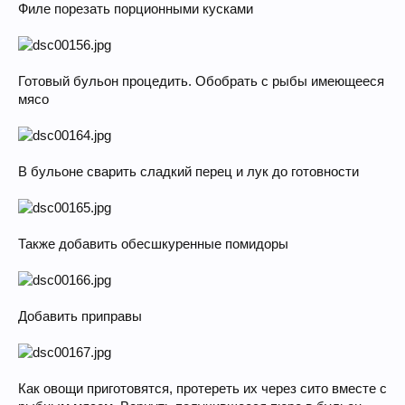
Филе порезать порционными кусками
Готовый бульон процедить. Обобрать с рыбы имеющееся
мясо
В бульоне сварить сладкий перец и лук до готовности
Также добавить обесшкуренные помидоры
Добавить приправы
Как овощи приготовятся, протереть их через сито вместе с