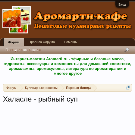
Вход
Правила Форума
Помощь
Форум
Последние сообщения
Интернет-магазин Aromarti.ru - эфирные и базовые масла,
гидролаты, аксессуары и компоненты для домашней косметики,
аромалампы, аромакулоны, литература по ароматерапии и
многое другое
Форум
Кулинарные рецепты
Первые блюда
Халасле - рыбный суп