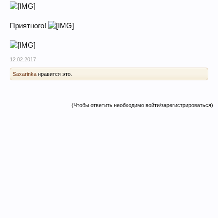
Приятного!
12.02.2017
Saxarinka
нравится это.
(Чтобы ответить необходимо войти/зарегистрироваться)