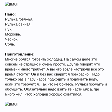
Надо:
Рулька говяжья.
Рулька свиная.
Лук.
Морковь.
Чеснок.
Соль.
Приготовление:
Многие боятся готовить холодец. На самом деле это
совсем не страшно и очень просто. Другие говорят, что
времени много требует. А вы что возле кастрюли все это
время стоите? Он и без вас сварится прекрасно. Надо
только раз в пару часов подходить и подливать воду,
если это требуется. Так что не бойтесь. Рульки промыть и
обсушить. Обязательно надо взять те части мяса, где
много жил, чтоб холодец хорошо схватился.