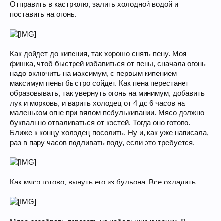
Отправить в кастрюлю, залить холодной водой и
поставить на огонь.
Как дойдет до кипения, так хорошо снять пену. Моя
фишка, чтоб быстрей избавиться от пены, сначала огонь
надо включить на максимум, с первым кипением
максимум пены быстро сойдет. Как пена перестанет
образовывать, так увернуть огонь на минимум, добавить
лук и морковь, и варить холодец от 4 до 6 часов на
маленьком огне при вялом побулькивании. Мясо должно
буквально отваливаться от костей. Тогда оно готово.
Ближе к концу холодец посолить. Ну и, как уже написала,
раз в пару часов подливать воду, если это требуется.
Как мясо готово, вынуть его из бульона. Все охладить.