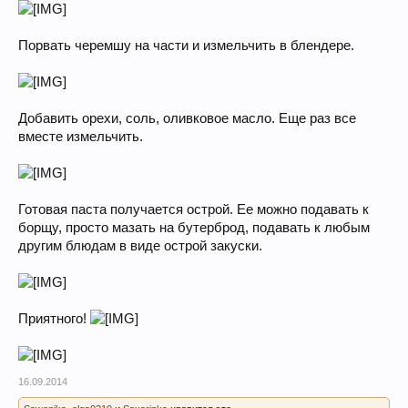
Порвать черемшу на части и измельчить в блендере.
Добавить орехи, соль, оливковое масло. Еще раз все
вместе измельчить.
Готовая паста получается острой. Ее можно подавать к
борщу, просто мазать на бутерброд, подавать к любым
другим блюдам в виде острой закуски.
Приятного!
16.09.2014