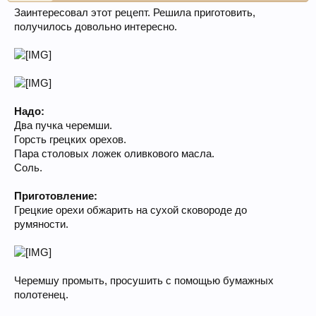
Заинтересовал этот рецепт. Решила приготовить,
получилось довольно интересно.
Надо:
Два пучка черемши.
Горсть грецких орехов.
Пара столовых ложек оливкового масла.
Соль.
Приготовление:
Грецкие орехи обжарить на сухой сковороде до
румяности.
Черемшу промыть, просушить с помощью бумажных
полотенец.