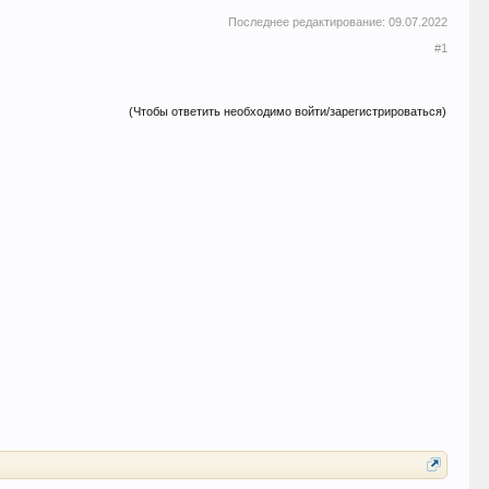
Последнее редактирование:
09.07.2022
#1
(Чтобы ответить необходимо войти/зарегистрироваться)