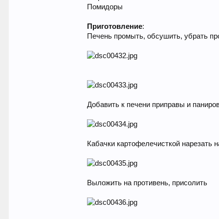
Помидоры
Приготовление
:
Печень промыть, обсушить, убрать пр
Добавить к печени приправы и паниро
Кабачки картофелечисткой нарезать н
Выложить на противень, присолить