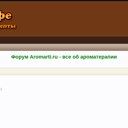
Форум Aromarti.ru - все об ароматерапии
22
.