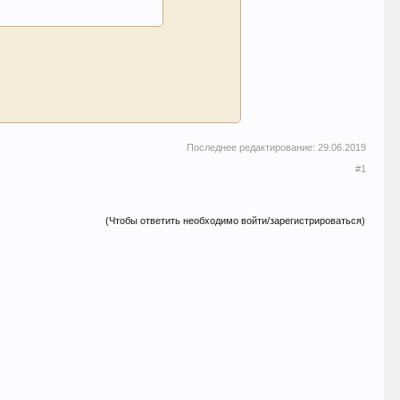
Последнее редактирование:
29.06.2019
#1
(Чтобы ответить необходимо войти/зарегистрироваться)