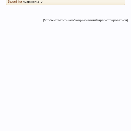
Saxarinka
нравится это.
(Чтобы ответить необходимо войти/зарегистрироваться)