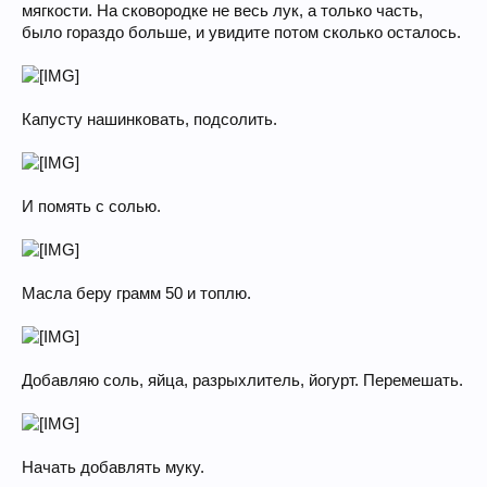
мягкости. На сковородке не весь лук, а только часть,
было гораздо больше, и увидите потом сколько осталось.
Капусту нашинковать, подсолить.
И помять с солью.
Масла беру грамм 50 и топлю.
Добавляю соль, яйца, разрыхлитель, йогурт. Перемешать.
Начать добавлять муку.