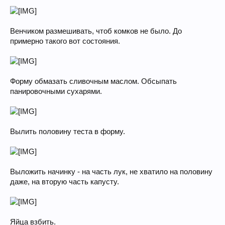
Венчиком размешивать, чтоб комков не было. До
примерно такого вот состояния.
Форму обмазать сливочным маслом. Обсыпать
панировочными сухарями.
Вылить половину теста в форму.
Выложить начинку - на часть лук, не хватило на половину
даже, на вторую часть капусту.
Яйца взбить.