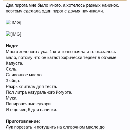
Два пирога мне было много, а хотелось разных начинок,
поэтому сделала один пирог с двумя начинками.
Надо:
Много зеленого лука. 1 кг я точно взяла и то оказалось
мало, потому что он катастрофически теряет в объеме.
Капуста.
Соль.
Сливочное масло.
3 яйца.
Разрыхлитель для теста.
Пол литра натурального йогурта.
Мука.
Панировочные сухари.
И еще яиц 6 для начинки.
Приготовление:
Лук порезать и потушить на сливочном масле до