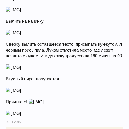
Вылить на начинку.
Сверху вылить оставшееся тесто, присыпать кунжутом, я
черным присыпала. Луком отметила место, где лежит
начинка с луком. И в духовку градусов на 180 минут на 40.
Вкусный пирог получается.
Приятного!
30.11.2016