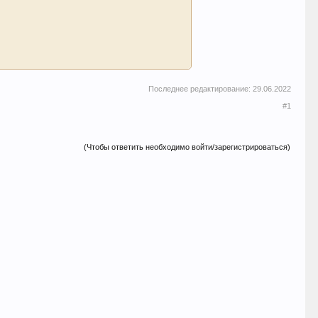
Последнее редактирование:
29.06.2022
#1
(Чтобы ответить необходимо войти/зарегистрироваться)