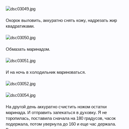
Окорок выловить, аккуратно снять кожу, надрезать жир
квадратиками.
Обмазать маринадом.
И на ночь в холодильник мариноваться.
На другой день аккуратно счистить ножом остатки
маринада. И отправить запекаться в духовку. Я не
торопилась, поставила сначала на 180 градусов, часок
подержала, потом увернула до 160 и еще час держала.