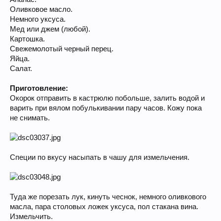
Оливковое масло.
Немного уксуса.
Мед или джем (любой).
Картошка.
Свежемолотый черный перец.
Яйца.
Салат.
Приготовление:
Окорок отправить в кастрюлю побольше, залить водой и
варить при вялом побулькивании пару часов. Кожу пока
не снимать.
Специи по вкусу насыпать в чашу для измельчения.
Туда же порезать лук, кинуть чеснок, немного оливкового
масла, пара столовых ложек уксуса, пол стакана вина.
Измельчить.