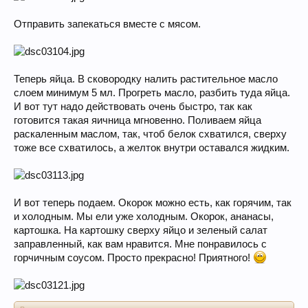
Отправить запекаться вместе с мясом.
Теперь яйца. В сковородку налить растительное масло
слоем минимум 5 мл. Прогреть масло, разбить туда яйца.
И вот тут надо действовать очень быстро, так как
готовится такая яичница мгновенно. Поливаем яйца
раскаленным маслом, так, чтоб белок схватился, сверху
тоже все схватилось, а желток внутри оставался жидким.
И вот теперь подаем. Окорок можно есть, как горячим, так
и холодным. Мы ели уже холодным. Окорок, ананасы,
картошка. На картошку сверху яйцо и зеленый салат
заправленный, как вам нравится. Мне понравилось с
горчичным соусом. Просто прекрасно! Приятного!