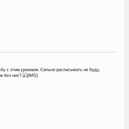
бу с этим урожаем. Сильно расписывать не буду,
 ж без них?