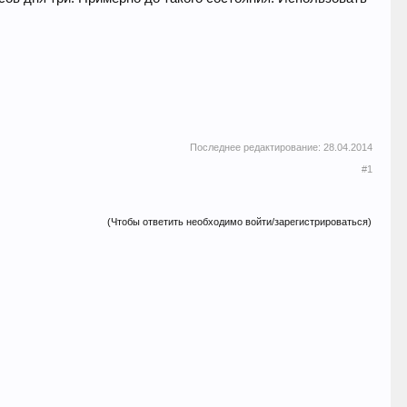
Последнее редактирование:
28.04.2014
#1
(Чтобы ответить необходимо войти/зарегистрироваться)