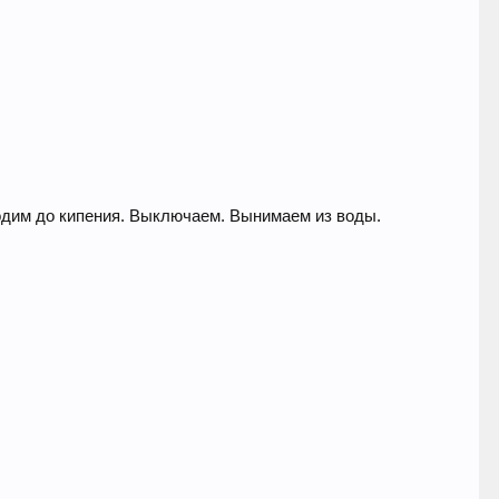
одим до кипения. Выключаем. Вынимаем из воды.