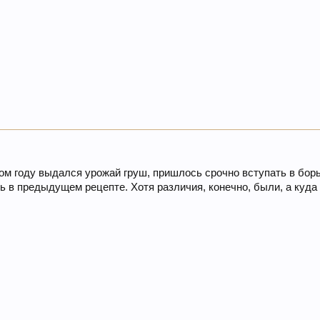
ом году выдался урожай груш, пришлось срочно вступать в борь
ь в предыдущем рецепте. Хотя различия, конечно, были, а куда