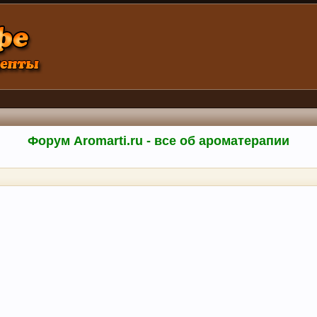
Форум Aromarti.ru - все об ароматерапии