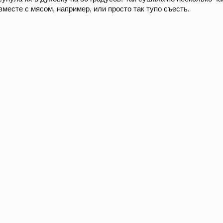
вместе с мясом, например, или просто так тупо съесть.