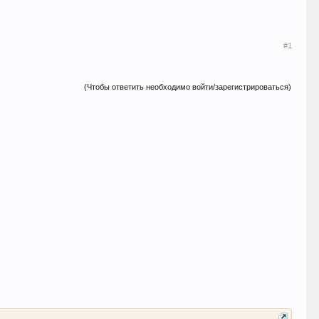
#1
(Чтобы ответить необходимо войти/зарегистрироваться)