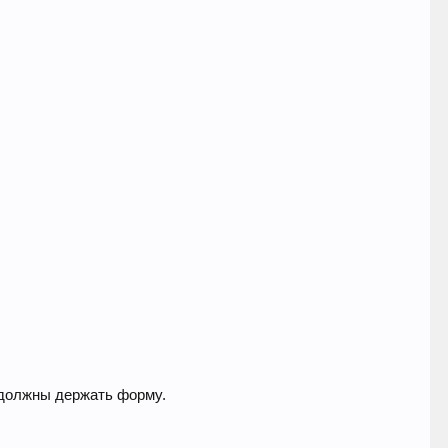
 должны держать форму.