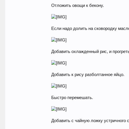
Отложить овощи к бекону.
Если надо долить на сковородку масло
Добавить охлажденный рис, и прогреть
Добавить к рису разболтанное яйцо.
Быстро перемешать.
Добавить с чайную ложку устричного с