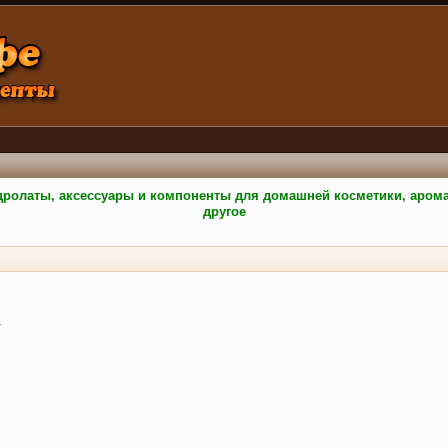
гидролаты, аксессуары и компоненты для домашней косметики, аро
другое
.