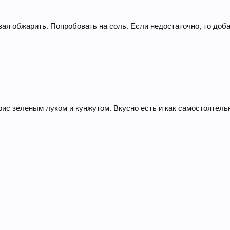
ая обжарить. Попробовать на соль. Если недостаточно, то доба
рис зеленым луком и кунжутом. Вкусно есть и как самостоятельн