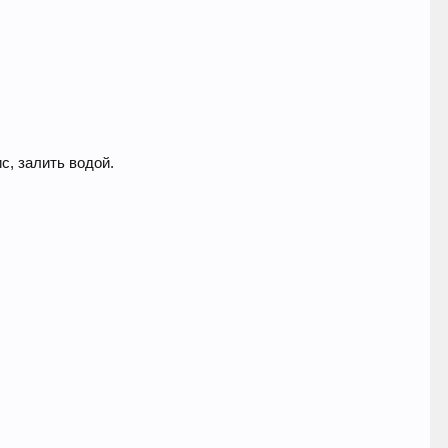
с, залить водой.