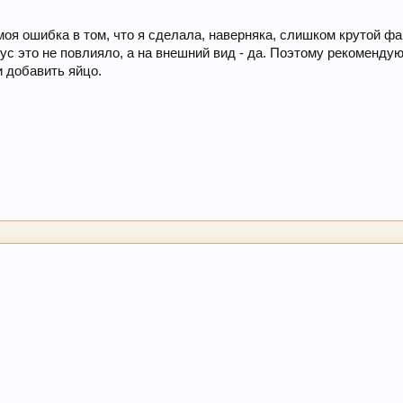
оя ошибка в том, что я сделала, наверняка, слишком крутой фа
ус это не повлияло, а на внешний вид - да. Поэтому рекоменду
 добавить яйцо.