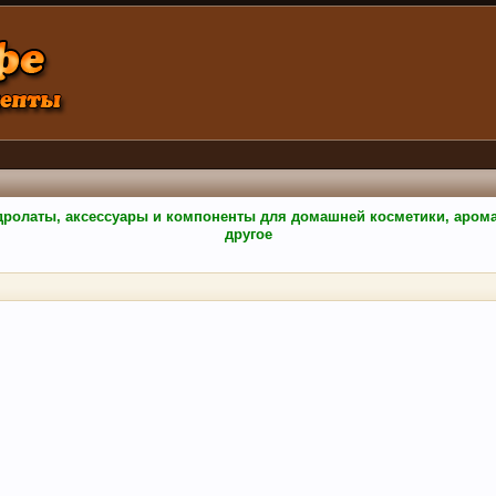
гидролаты, аксессуары и компоненты для домашней косметики, аро
другое