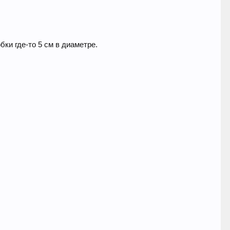
ки где-то 5 см в диаметре.