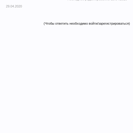
29.04.2020
(Чтобы ответить необходимо войти/зарегистрироваться)