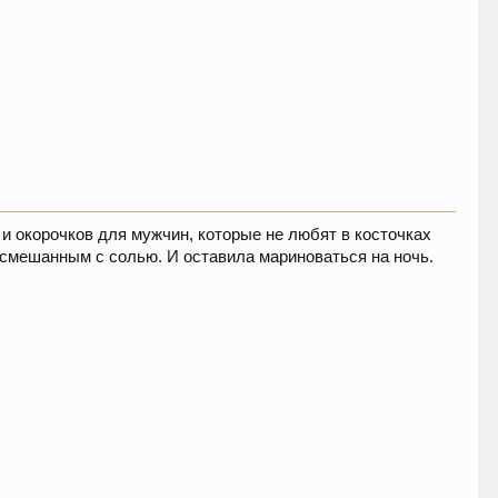
 и окорочков для мужчин, которые не любят в косточках
, смешанным с солью. И оставила мариноваться на ночь.