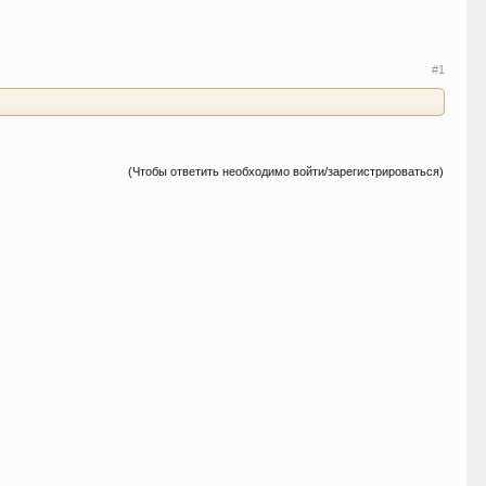
#1
(Чтобы ответить необходимо войти/зарегистрироваться)