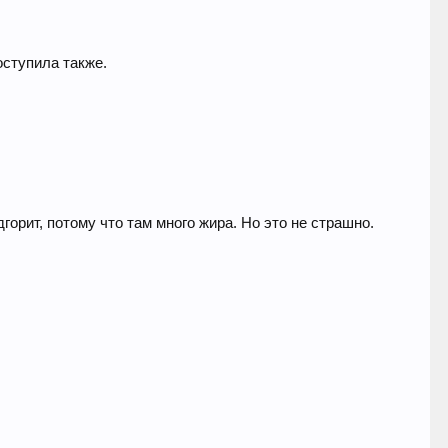
оступила также.
горит, потому что там много жира. Но это не страшно.