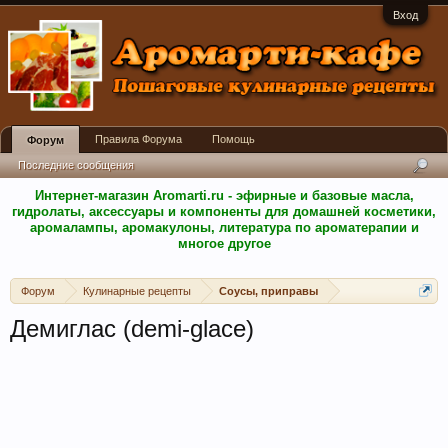
Вход
Правила Форума
Помощь
Форум
Последние сообщения
Интернет-магазин Aromarti.ru - эфирные и базовые масла,
гидролаты, аксессуары и компоненты для домашней косметики,
аромалампы, аромакулоны, литература по ароматерапии и
многое другое
Форум
Кулинарные рецепты
Соусы, приправы
Демиглас (demi-glace)