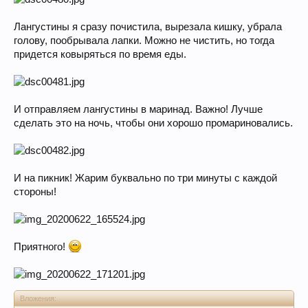
Лангустины я сразу почистила, вырезала кишку, убрала
голову, пообрывала лапки. Можно не чистить, но тогда
придется ковыряться по время еды.
И отправляем лангустины в маринад. Важно! Лучше
сделать это на ночь, чтобы они хорошо промариновались.
И на пикник! Жарим буквально по три минуты с каждой
стороны!
Приятного!
Вложения: