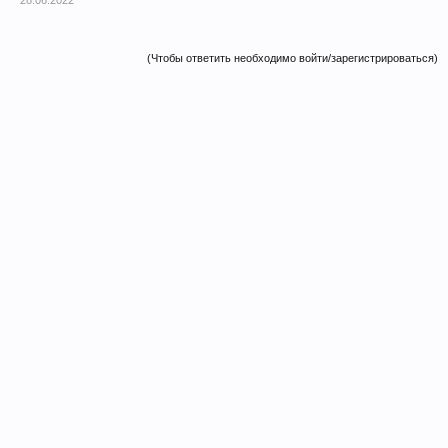
28.06.2022
(Чтобы ответить необходимо войти/зарегистрироваться)