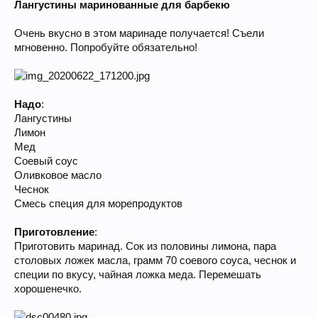
Лангустины маринованные для барбекю
Очень вкусно в этом маринаде получается! Съели
мгновенно. Попробуйте обязательно!
Надо
:
Лангустины
Лимон
Мед
Соевый соус
Оливковое масло
Чеснок
Смесь специя для морепродуктов
Приготовление
:
Приготовить маринад. Сок из половины лимона, пара
столовых ложек масла, грамм 70 соевого соуса, чеснок и
специи по вкусу, чайная ложка меда. Перемешать
хорошенечко.