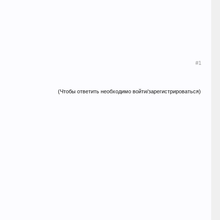
#1
(Чтобы ответить необходимо войти/зарегистрироваться)