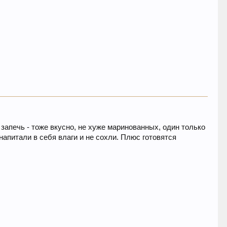
 запечь - тоже вкусно, не хуже маринованных, один только
напитали в себя влаги и не сохли. Плюс готовятся