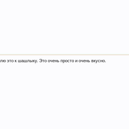
влю это к шашлыку. Это очень просто и очень вкусно.