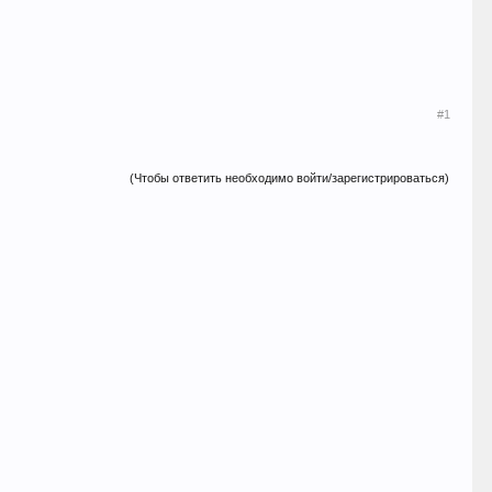
#1
(Чтобы ответить необходимо войти/зарегистрироваться)