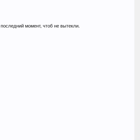
последний момент, чтоб не вытекли.