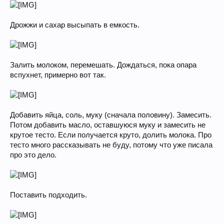
Дрожжи и сахар высыпать в емкость.
Залить молоком, перемешать. Дождаться, пока опара
вспухнет, примерно вот так.
Добавить яйца, соль, муку (сначала половину). Замесить.
Потом добавить масло, оставшуюся муку и замесить не
крутое тесто. Если получается круто, долить молока. Про
тесто много рассказывать не буду, потому что уже писала
про это дело.
Поставить подходить.