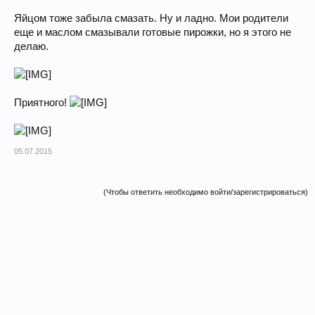
Яйцом тоже забыла смазать. Ну и ладно. Мои родители
еще и маслом смазывали готовые пирожки, но я этого не
делаю.
Приятного!
05.07.2015
(Чтобы ответить необходимо войти/зарегистрироваться)