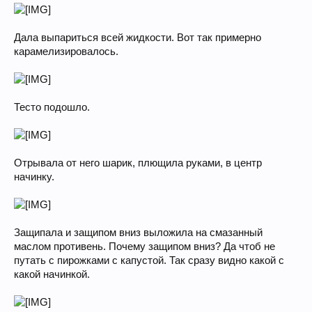
Дала выпариться всей жидкости. Вот так примерно
карамелизировалось.
Тесто подошло.
Отрывала от него шарик, плющила руками, в центр
начинку.
Защипала и защипом вниз выложила на смазанный
маслом противень. Почему защипом вниз? Да чтоб не
путать с пирожками с капустой. Так сразу видно какой с
какой начинкой.