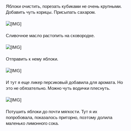
Яблоки очистить, порезать кубиками не очень крупными.
Добавить чуть корицы. Присыпать сахаром.
Сливочное масло растопить на сковородке.
Отправить к нему яблоки.
И тут я еще ликер персиковый добавила для аромата. Но
это не обязательно. Можно чуть водички плеснуть.
Потушить яблоки до почти мягкости. Тут я их
попробовала, показалось приторно, поэтому долила
маленько лимонного сока.