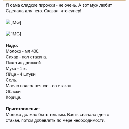
Я сама сладкие пирожки - не очень. А вот муж любит.
Сделала для него. Сказал, что супер!
Надо:
Молоко - мл 400.
Сахар - пол стакана.
Пакетик дрожжей.
Мука - 1 кг.
Яйца - 4 штуки.
Соль.
Масло подсолнечное - со стакан.
Яблоки.
Корица.
Приготовление:
Молоко должно быть теплым. Взять сначала где-то
стакан, потом добавлять по мере необходимости.