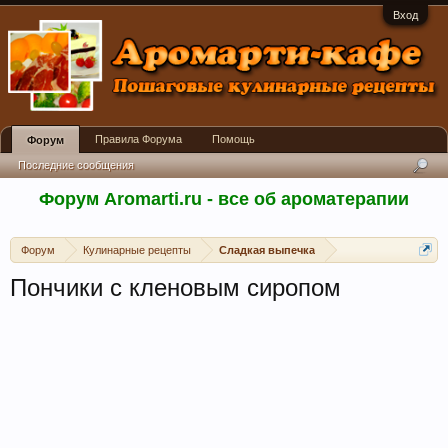
Вход
Правила Форума
Помощь
Форум
Последние сообщения
Форум Aromarti.ru - все об ароматерапии
Форум
Кулинарные рецепты
Сладкая выпечка
Пончики с кленовым сиропом