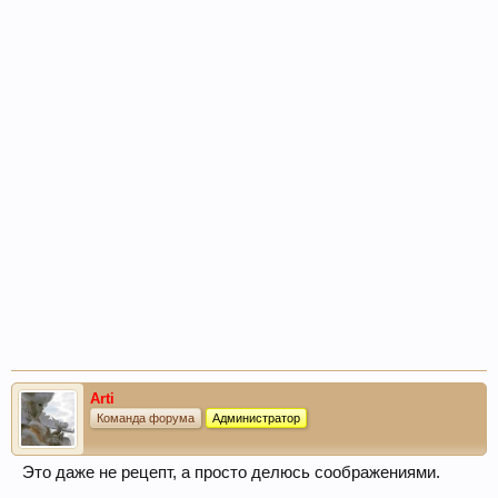
Arti
Команда форума
Администратор
Это даже не рецепт, а просто делюсь соображениями.