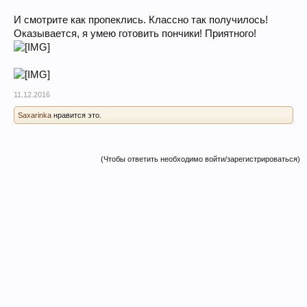
И смотрите как пропеклись. Классно так получилось!
Оказывается, я умею готовить пончики! Приятного!
11.12.2016
Saxarinka
нравится это.
(Чтобы ответить необходимо войти/зарегистрироваться)