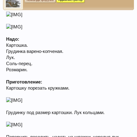
Надо:
Картошка.
Грудинка варено-копченая.
Лук.
Соль-перец.
Розмарин.
Приготовление:
Картошку порезать кружками.
Грудинку под размер картошки. Лук кольцами.