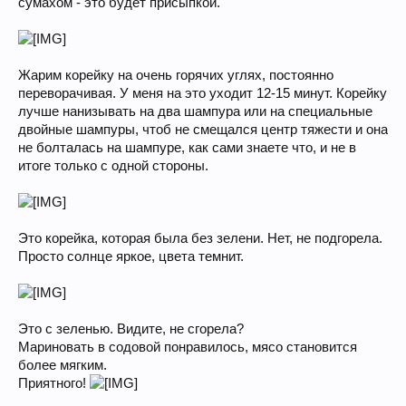
сумахом - это будет присыпкой.
Жарим корейку на очень горячих углях, постоянно
переворачивая. У меня на это уходит 12-15 минут. Корейку
лучше нанизывать на два шампура или на специальные
двойные шампуры, чтоб не смещался центр тяжести и она
не болталась на шампуре, как сами знаете что, и не в
итоге только с одной стороны.
Это корейка, которая была без зелени. Нет, не подгорела.
Просто солнце яркое, цвета темнит.
Это с зеленью. Видите, не сгорела?
Мариновать в содовой понравилось, мясо становится
более мягким.
Приятного!