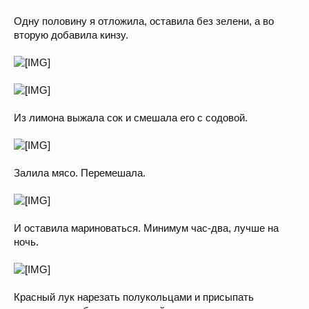
Одну половину я отложила, оставила без зелени, а во
вторую добавила кинзу.
Из лимона выжала сок и смешала его с содовой.
Залила мясо. Перемешала.
И оставила мариноваться. Минимум час-два, лучше на
ночь.
Красный лук нарезать полукольцами и присыпать