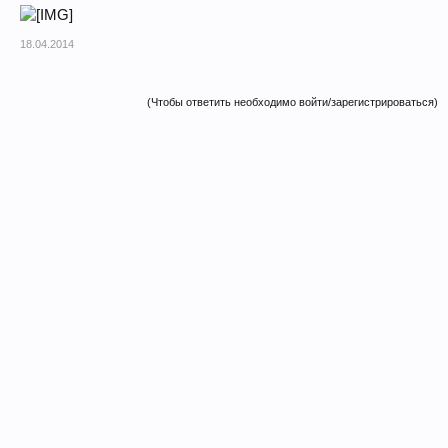
18.04.2014
(Чтобы ответить необходимо войти/зарегистрироваться)