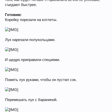
съедают быстрее.
Готовим:
Корейку порезали на котлеты.
Лук нарезали полукольцами.
И щедро приправили специями.
Помять лук руками, чтобы он пустил сок.
Перемешать лук с бараниной.