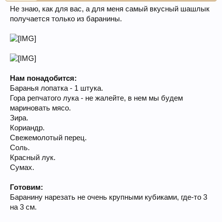
Не знаю, как для вас, а для меня самый вкусный шашлык
получается только из баранины.
Нам понадобится:
Баранья лопатка - 1 штука.
Гора репчатого лука - не жалейте, в нем мы будем
мариновать мясо.
Зира.
Кориандр.
Свежемолотый перец.
Соль.
Красный лук.
Сумах.
Готовим:
Баранину нарезать не очень крупными кубиками, где-то 3
на 3 см.