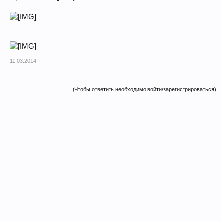
11.03.2014
(Чтобы ответить необходимо войти/зарегистрироваться)