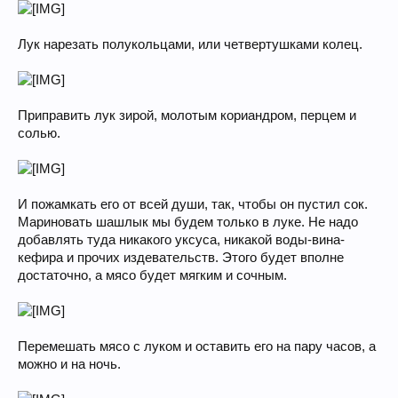
Лук нарезать полукольцами, или четвертушками колец.
Приправить лук зирой, молотым кориандром, перцем и
солью.
И пожамкать его от всей души, так, чтобы он пустил сок.
Мариновать шашлык мы будем только в луке. Не надо
добавлять туда никакого уксуса, никакой воды-вина-
кефира и прочих издевательств. Этого будет вполне
достаточно, а мясо будет мягким и сочным.
Перемешать мясо с луком и оставить его на пару часов, а
можно и на ночь.