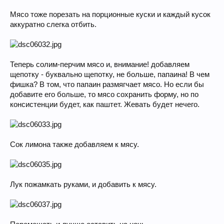
Мясо тоже порезать на порционные куски и каждый кусок
аккуратно слегка отбить.
Теперь солим-перчим мясо и, внимание! добавляем
щепотку - буквально щепотку, не больше, папаина! В чем
фишка? В том, что папаин размягчает мясо. Но если бы
добавите его больше, то мясо сохранить форму, но по
консистенции будет, как паштет. Жевать будет нечего.
Сок лимона также добавляем к мясу.
Лук пожамкать руками, и добавить к мясу.