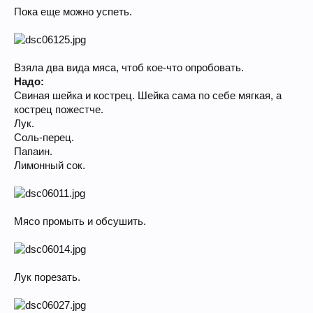
Пока еще можно успеть.
Взяла два вида мяса, чтоб кое-что опробовать.
Надо:
Свиная шейка и кострец. Шейка сама по себе мягкая, а
кострец пожестче.
Лук.
Соль-перец.
Папаин.
Лимонный сок.
Мясо промыть и обсушить.
Лук порезать.