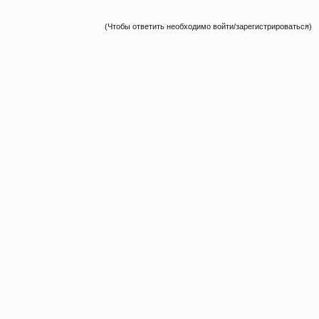
(Чтобы ответить необходимо войти/зарегистрироваться)