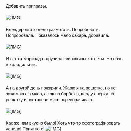
Добавить приправы.
Блендером это дело размотать. Попробовать.
Попробовала. Показалось мало сахара, добавила.
И в этот маринад погрузила свинюхины котлеты. На ночь
в холодильник.
А на другой день пожарили. Жарю я на решетке, но не
зажимаю ею мясо, а как на барбекю, кладу сверху на
решетку и постоянно мясо переворачиваю.
Как же нам вкусно было! Хоть что-то сфотографировать
успела! Приятного!