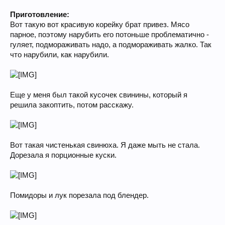
Приготовление:
Вот такую вот красивую корейку брат привез. Мясо
парное, поэтому нарубить его потоньше проблематично -
гуляет, подмораживать надо, а подмораживать жалко. Так
что нарубили, как нарубили.
Еще у меня был такой кусочек свинины, который я
решила закоптить, потом расскажу.
Вот такая чистенькая свинюха. Я даже мыть не стала.
Дорезала я порционные куски.
Помидоры и лук порезала под блендер.