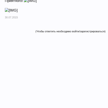
Приятного!
30.07.2015
(Чтобы ответить необходимо войти/зарегистрироваться)