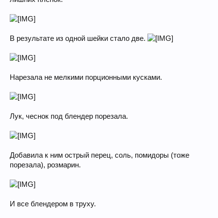
В результате из одной шейки стало две.
Нарезала не мелкими порционными кусками.
Лук, чеснок под блендер порезала.
Добавила к ним острый перец, соль, помидоры (тоже
порезала), розмарин.
И все блендером в труху.