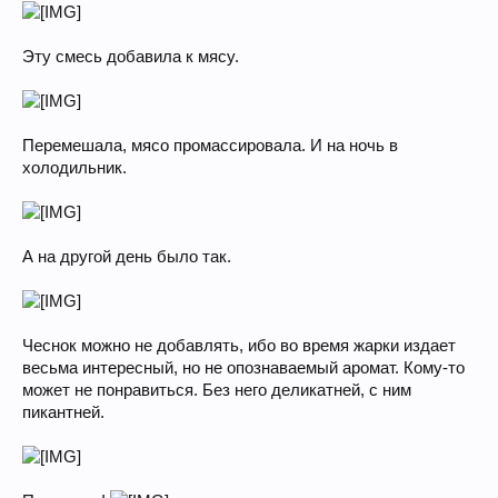
Эту смесь добавила к мясу.
Перемешала, мясо промассировала. И на ночь в
холодильник.
А на другой день было так.
Чеснок можно не добавлять, ибо во время жарки издает
весьма интересный, но не опознаваемый аромат. Кому-то
может не понравиться. Без него деликатней, с ним
пикантней.