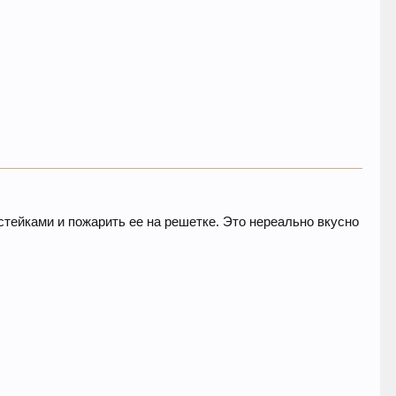
стейками и пожарить ее на решетке. Это нереально вкусно