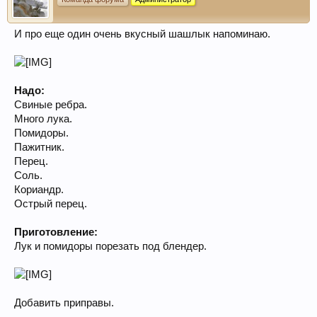
И про еще один очень вкусный шашлык напоминаю.
Надо:
Свиные ребра.
Много лука.
Помидоры.
Пажитник.
Перец.
Соль.
Кориандр.
Острый перец.
Приготовление:
Лук и помидоры порезать под блендер.
Добавить приправы.