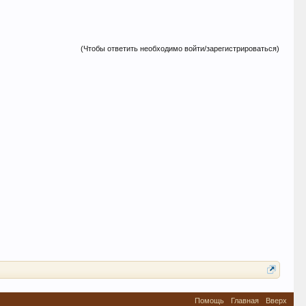
(Чтобы ответить необходимо войти/зарегистрироваться)
Помощь
Главная
Вверх