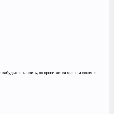
 забудьте выложить, он пропитается мясным соком и