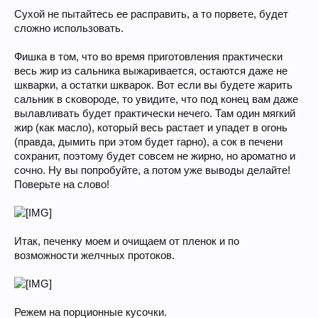
Сухой не пытайтесь ее расправить, а то порвете, будет
сложно использовать.
Фишка в том, что во время приготовления практически
весь жир из сальника выжаривается, остаются даже не
шкварки, а остатки шкварок. Вот если вы будете жарить
сальник в сковороде, то увидите, что под конец вам даже
вылавливать будет практически нечего. Там один мягкий
жир (как масло), который весь растает и упадет в огонь
(правда, дымить при этом будет гарно), а сок в печени
сохранит, поэтому будет совсем не жирно, но ароматно и
сочно. Ну вы попробуйте, а потом уже выводы делайте!
Поверьте на слово!
Итак, печенку моем и очищаем от пленок и по
возможности желчных протоков.
Режем на порционные кусочки.