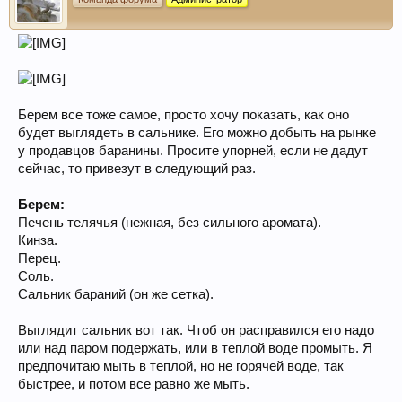
Берем все тоже самое, просто хочу показать, как оно
будет выглядеть в сальнике. Его можно добыть на рынке
у продавцов баранины. Просите упорней, если не дадут
сейчас, то привезут в следующий раз.
Берем:
Печень телячья (нежная, без сильного аромата).
Кинза.
Перец.
Соль.
Сальник бараний (он же сетка).
Выглядит сальник вот так. Чтоб он расправился его надо
или над паром подержать, или в теплой воде промыть. Я
предпочитаю мыть в теплой, но не горячей воде, так
быстрее, и потом все равно же мыть.