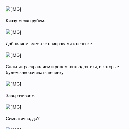
Кинзу мелко рубим.
Добавляем вместе с приправами к печенке.
Сальник расправляем и режем на квадратики, в которые
будем заворачивать печенку.
Заворачиваем.
Симпатично, да?