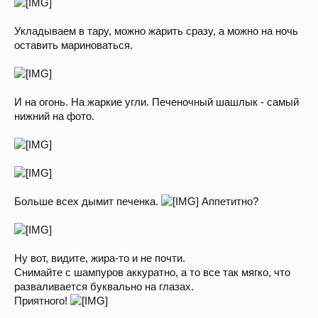
Укладываем в тару, можно жарить сразу, а можно на ночь
оставить мариноваться.
И на огонь. На жаркие угли. Печеночный шашлык - самый
нижний на фото.
Больше всех дымит печенка.
Аппетитно?
Ну вот, видите, жира-то и не почти.
Снимайте с шампуров аккуратно, а то все так мягко, что
разваливается буквально на глазах.
Приятного!