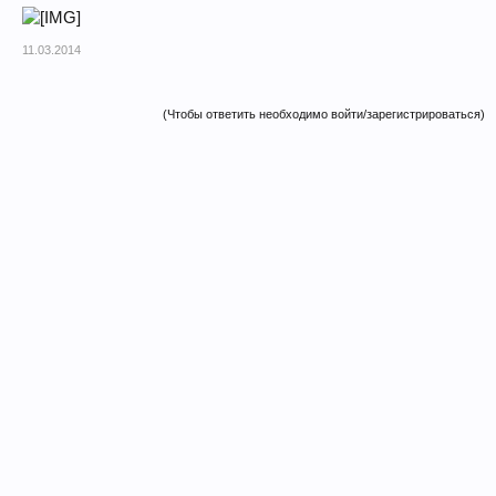
11.03.2014
(Чтобы ответить необходимо войти/зарегистрироваться)